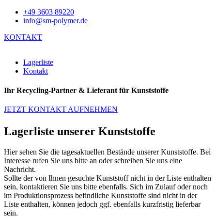
+49 3603 89220
info@sm-polymer.de
KONTAKT
Lagerliste
Kontakt
Ihr Recycling-Partner & Lieferant für Kunststoffe
JETZT KONTAKT AUFNEHMEN
Lagerliste unserer Kunststoffe
Hier sehen Sie die tagesaktuellen Bestände unserer Kunststoffe. Bei
Interesse rufen Sie uns bitte an oder schreiben Sie uns eine
Nachricht.
Sollte der von Ihnen gesuchte Kunststoff nicht in der Liste enthalten
sein, kontaktieren Sie uns bitte ebenfalls. Sich im Zulauf oder noch
im Produktionsprozess befindliche Kunststoffe sind nicht in der
Liste enthalten, können jedoch ggf. ebenfalls kurzfristig lieferbar
sein.