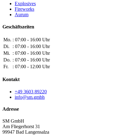
Explosives
Fireworks
Aurum
Geschäftszeiten
Mo.
: 07:00 - 16:00 Uhr
Di.
: 07:00 - 16:00 Uhr
Mi.
: 07:00 - 16:00 Uhr
Do.
: 07:00 - 16:00 Uhr
Fr.
: 07:00 - 12:00 Uhr
Kontakt
+49 3603 89220
info@sm.gmbh
Adresse
SM GmbH
Am Fliegerhorst 31
99947 Bad Langensalza