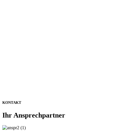
KONTAKT
Ihr Ansprechpartner