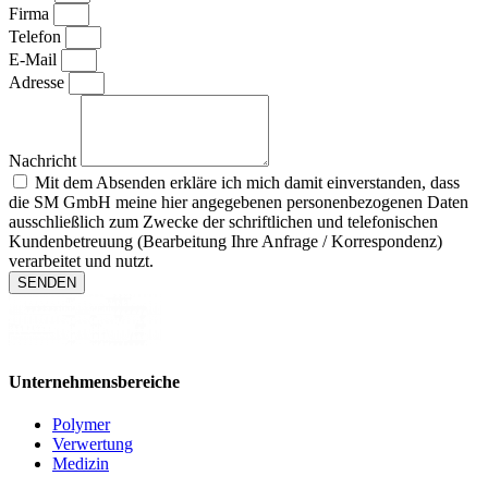
Firma
Telefon
E-Mail
Adresse
Nachricht
Mit dem Absenden erkläre ich mich damit einverstanden, dass
die SM GmbH meine hier angegebenen personenbezogenen Daten
ausschließlich zum Zwecke der schriftlichen und telefonischen
Kundenbetreuung (Bearbeitung Ihre Anfrage / Korrespondenz)
verarbeitet und nutzt.
SENDEN
Unternehmensbereiche
Polymer
Verwertung
Medizin