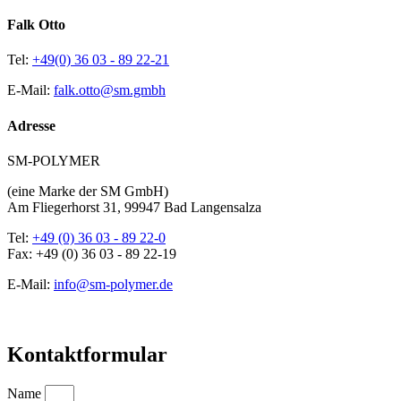
Falk Otto
Tel:
+49(0) 36 03 - 89 22-21
E-Mail:
falk.otto@sm.gmbh
Adresse
SM-POLYMER
(eine Marke der SM GmbH)
Am Fliegerhorst 31, 99947 Bad Langensalza
Tel:
+49 (0) 36 03 - 89 22-0
Fax: +49 (0) 36 03 - 89 22-19
E-Mail:
info@sm-polymer.de
Kontaktformular
Name